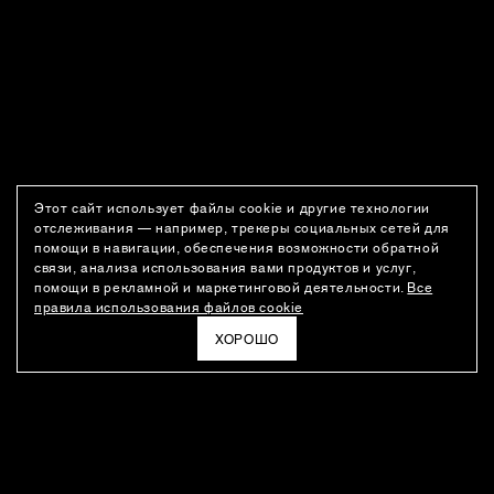
Этот сайт использует файлы cookie и другие технологии
отслеживания — например, трекеры социальных сетей для
помощи в навигации, обеспечения возможности обратной
связи, анализа использования вами продуктов и услуг,
помощи в рекламной и маркетинговой деятельности.
Все
правила использования файлов cookie
ХОРОШО