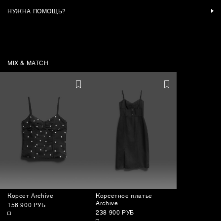
НУЖНА ПОМОЩЬ?
MIX & MATCH
Корсет Archive
Корсетное платье
Archive
156 900 РУБ
238 900 РУБ