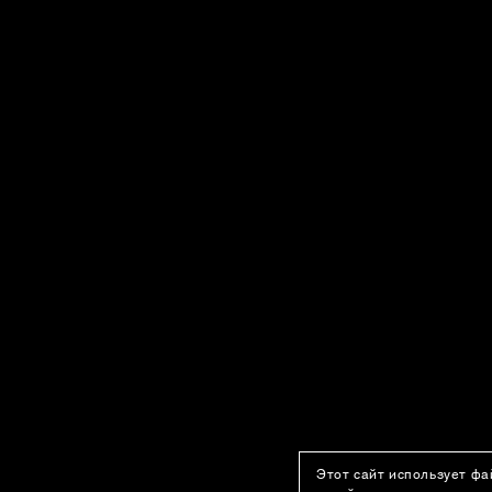
Этот сайт использует фа