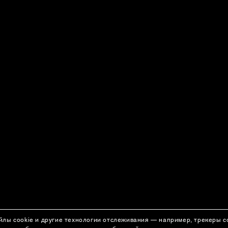
йлы cookie и другие технологии отслеживания — например, трекеры 