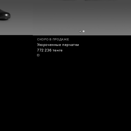
СКОРО В ПРОДАЖЕ
Укороченные перчатки
772 236 тенге