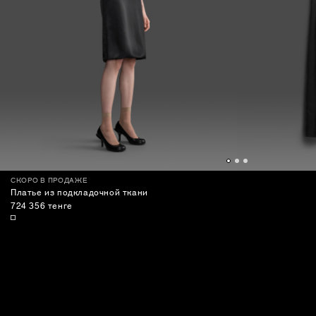
СКОРО В ПРОДАЖЕ
Платье из подкладочной ткани
724 356 тенге