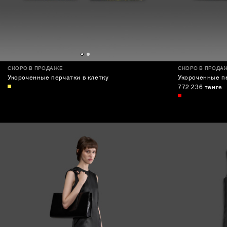
СКОРО В ПРОДАЖЕ
СКОРО В ПРОДА
Укороченные перчатки в клетку
Укороченные пе
772 236 тенге