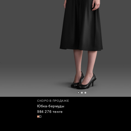
СКОРО В ПРОДАЖЕ
Юбка-бермуды
984 276 тенге