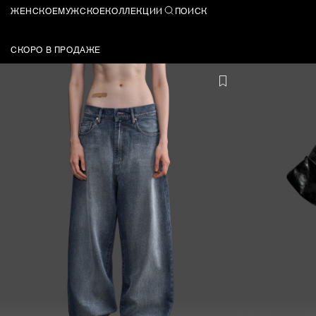
ЖЕНСКОЕ
МУЖСКОЕ
КОЛЛЕКЦИИ
ПОИСК
СКОРО В ПРОДАЖЕ