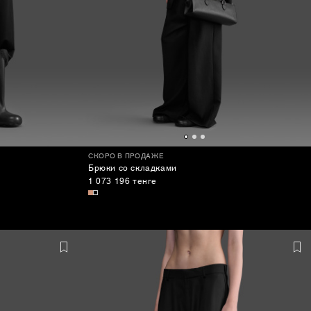
СКОРО В ПРОДАЖЕ
Брюки со складками
1 073 196 тенге