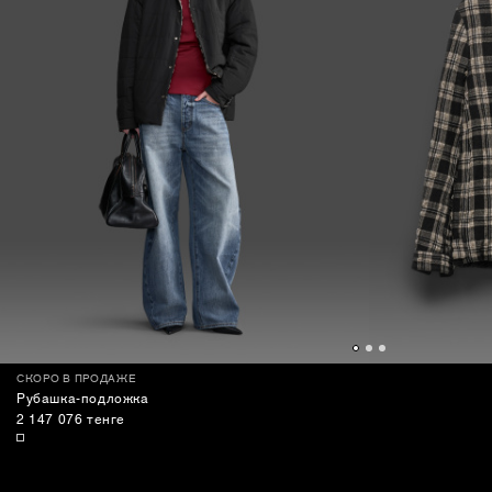
СКОРО В ПРОДАЖЕ
Рубашка-подложка
2 147 076 тенге