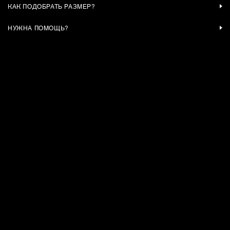
КАК ПОДОБРАТЬ РАЗМЕР?
НУЖНА ПОМОЩЬ?