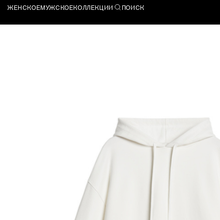
ЖЕНСКОЕ
МУЖСКОЕ
КОЛЛЕКЦИИ
ПОИСК