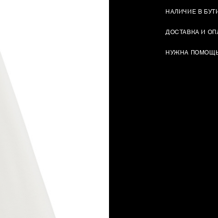
НАЛИЧИЕ В БУТ
ДОСТАВКА И ОП
НУЖНА ПОМОЩ