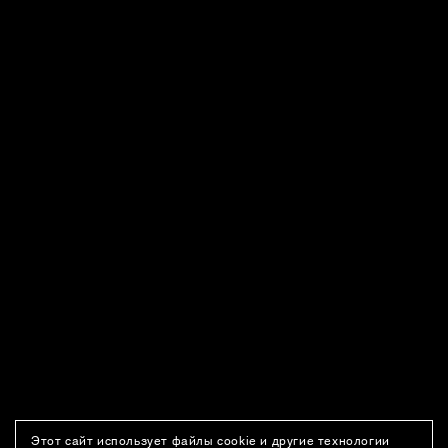
Этот сайт использует файлы cookie и другие технологии