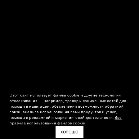
Этот сайт использует файлы cookie и другие технологии
отслеживания — например, трекеры социальных сетей для
помощи в навигации, обеспечения возможности обратной
связи, анализа использования вами продуктов и услуг,
помощи в рекламной и маркетинговой деятельности.
Все
правила использования файлов cookie
ХОРОШО