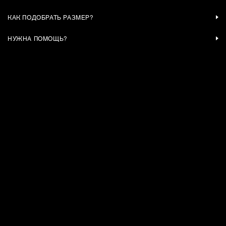
КАК ПОДОБРАТЬ РАЗМЕР?
НУЖНА ПОМОЩЬ?