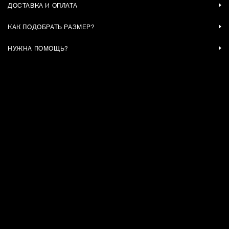
ДОСТАВКА И ОПЛАТА
КАК ПОДОБРАТЬ РАЗМЕР?
НУЖНА ПОМОЩЬ?