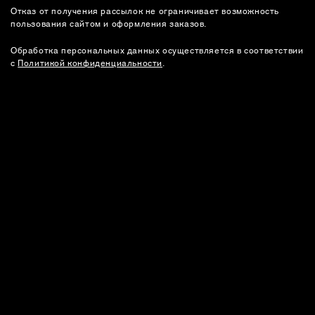
Отказ от получения рассылок не ограничивает возможность
пользования сайтом и оформления заказов.
Обработка персональных данных осуществляется в соответствии
с
Политикой конфиденциальности
.