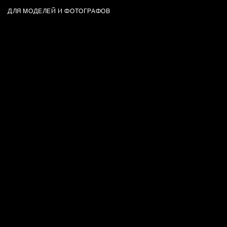
СУМКИ
ДЛЯ МОДЕЛЕЙ И ФОТОГРАФОВ