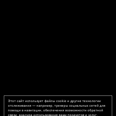
Этот сайт использует файлы cookie и другие технологии
отслеживания — например, трекеры социальных сетей для
помощи в навигации, обеспечения возможности обратной
связи, анализа использования вами продуктов и услуг,