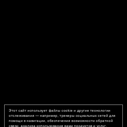
Этот сайт использует файлы cookie и другие технологии
отслеживания — например, трекеры социальных сетей для
помощи в навигации, обеспечения возможности обратной
связи, анализа использования вами продуктов и услуг,